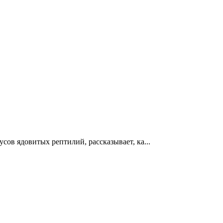
ов ядовитых рептилий, рассказывает, ка...