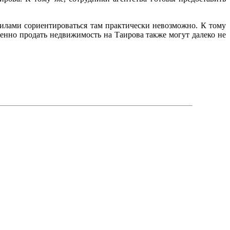
илами сориентироваться там практически невозможно. К тому
венно продать недвижимость на Таирова также могут далеко не