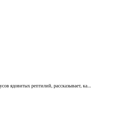
ов ядовитых рептилий, рассказывает, ка...