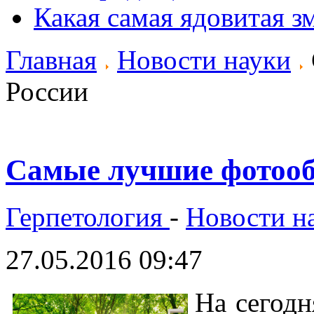
Какая самая ядовитая з
Главная
Новости науки
России
Самые лучшие фотооб
Герпетология
-
Новости н
27.05.2016 09:47
На сегодн