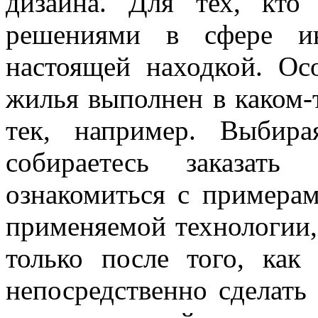
дизайна. Для тех, кто
решениями в сфере ин
настоящей находкой. Ос
жилья выполнен в каком-
тек, например. Выбир
собираетесь заказать
ознакомиться с примерам
применяемой технологии,
только после того, как
непосредственно сделать 