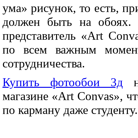
ума» рисунок, то есть, пр
должен быть на обоях. 
представитель «Art Conv
по всем важным момен
сотрудничества.
Купить фотообои 3д
не
магазине «Art Convas», чт
по карману даже студенту.