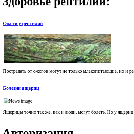
Здоровье рептилий:
Ожоги у рептилий
Пострадать от ожогов могут не только млекопитающие, но и р
Болезни ящериц
Ящерицы точно так же, как и люди, могут болеть. Но у ящериц
Авторизация