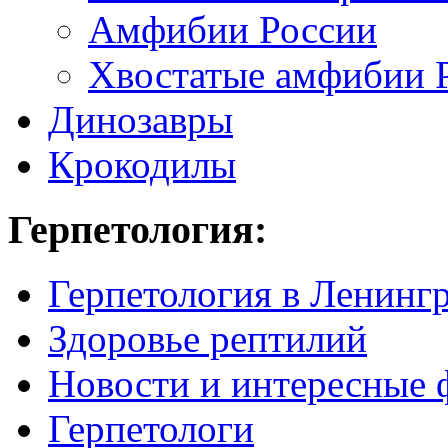
Амфибии России
Хвостатые амфибии 
Динозавры
Крокодилы
Герпетология:
Герпетология в Ленинг
Здоровье рептилий
Новости и интересные 
Герпетологи