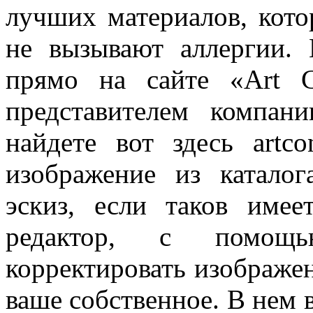
лучших материалов, кото
не вызывают аллергии.
прямо на сайте «Art C
представителем компан
найдете вот здесь artc
изображение из каталог
эскиз, если таков имее
редактор, с помощ
корректировать изображен
ваше собственное. В нем в