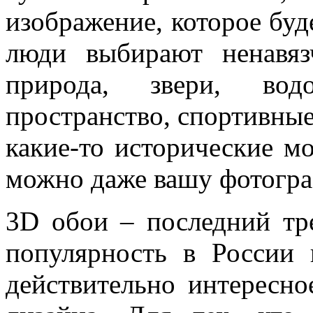
изображение, которое буд
люди выбирают ненавяз
природа, звери, вод
пространство, спортивные
какие-то исторические м
можно даже вашу фотограф
3D обои – последний тр
популярность в России 
действительно интересн