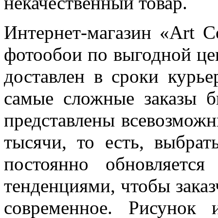
некачественный товар.
Интернет-магазин «Art C
фотообои по выгодной цен
доставлен в сроки курь
самые сложные заказы б
представлены всевозможн
тысячи, то есть, выбрат
постоянно обновляетс
тенденциями, чтобы заказ
современное. Рисунок