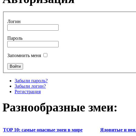
Логин
Пароль
Запомнить меня
Забыли пароль?
Забыли логин?
Регистрация
Разнообразные змеи:
TOP 10: самые опасные змеи в мире
Ядовитые и нея