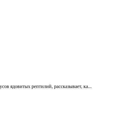
ов ядовитых рептилий, рассказывает, ка...