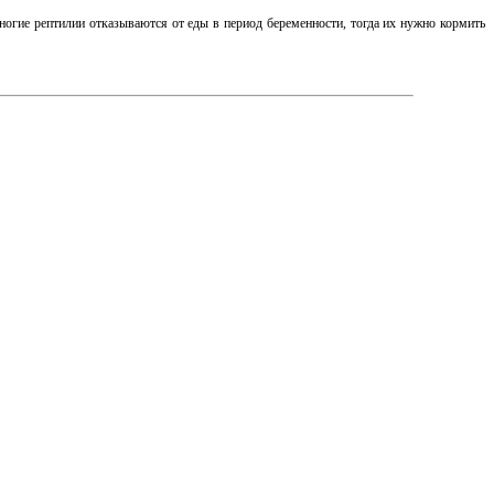
ногие рептилии отказываются от еды в период беременности, тогда их нужно кормить