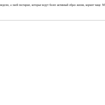
 неделю, а змей постарше, которые ведут более активный образ жизни, кормят чаще. М