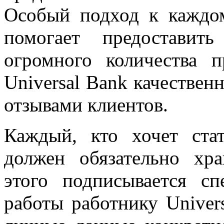
Особый подход к каждо
помогает предоставит
огромного количества 
Universal Bank качествен
отзывами клиентов.
Каждый, кто хочет ста
должен обязательно хр
этого подписывается с
работы работнику Univer