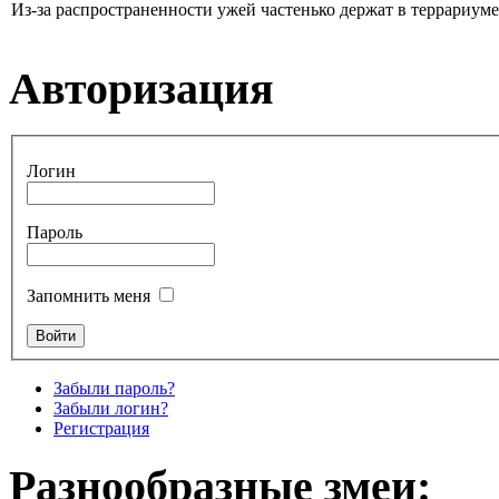
Из-за распространенности ужей частенько держат в террариуме. 
Авторизация
Логин
Пароль
Запомнить меня
Забыли пароль?
Забыли логин?
Регистрация
Разнообразные змеи: