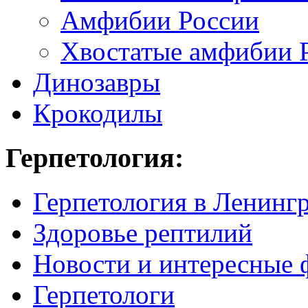
Амфибии России
Хвостатые амфибии 
Динозавры
Крокодилы
Герпетология:
Герпетология в Ленинг
Здоровье рептилий
Новости и интересные 
Герпетологи