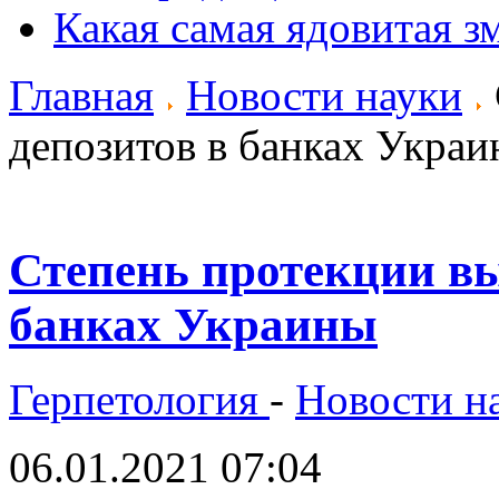
Какая самая ядовитая з
Главная
Новости науки
депозитов в банках Укра
Степень протекции вы
банках Украины
Герпетология
-
Новости н
06.01.2021 07:04