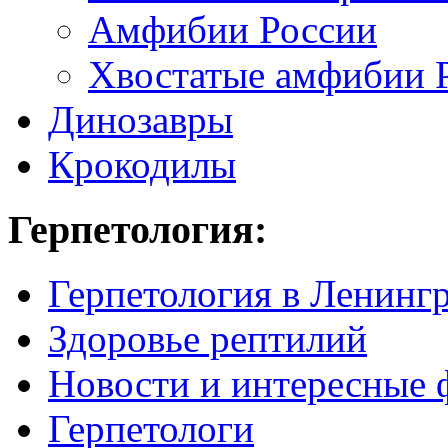
Амфибии России
Хвостатые амфибии 
Динозавры
Крокодилы
Герпетология:
Герпетология в Ленинг
Здоровье рептилий
Новости и интересные 
Герпетологи