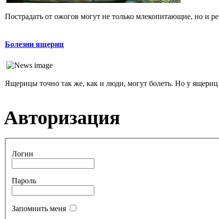
Пострадать от ожогов могут не только млекопитающие, но и р
Болезни ящериц
Ящерицы точно так же, как и люди, могут болеть. Но у ящериц
Авторизация
Логин
Пароль
Запомнить меня