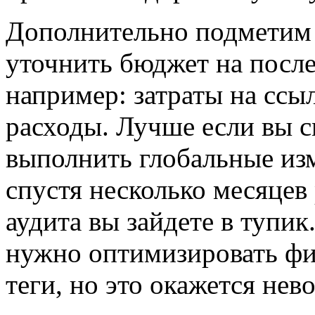
Дополнительно подметим 
уточнить бюджет на посл
например: затраты на ссы
расходы. Лучше если вы 
выполнить глобальные изм
спустя несколько месяцев
аудита вы зайдете в тупик
нужно оптимизировать фи
теги, но это окажется не