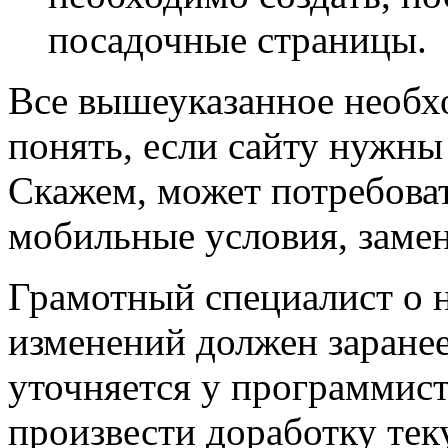
посадочные страницы.
Все вышеуказанное необх
понять, если сайту нужны
Скажем, может потребоват
мобильные условия, заме
Грамотный специалист о 
изменений должен заранее
уточняется у программист
произвести доработку те