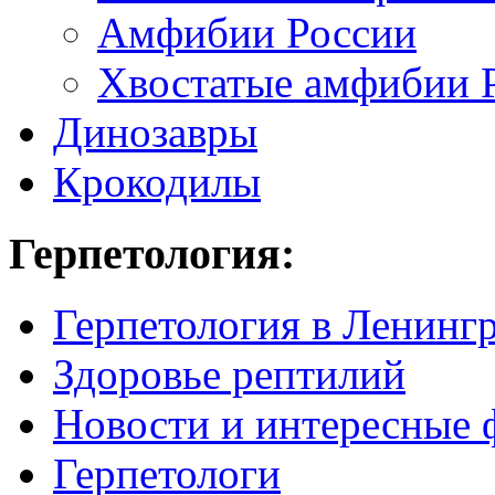
Амфибии России
Хвостатые амфибии 
Динозавры
Крокодилы
Герпетология:
Герпетология в Ленинг
Здоровье рептилий
Новости и интересные 
Герпетологи