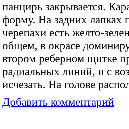
панцирь закрывается. Кар
форму. На задних лапках 
черепахи есть желто-зелен
общем, в окрасе доминиру
втором реберном щитке пр
радиальных линий, и с во
исчезать. На голове распо
Добавить комментарий