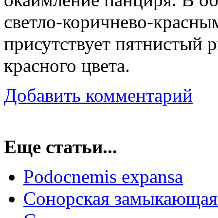
светло-коричнево-красным,
присутствует пятнистый р
красного цвета.
Добавить комментарий
Еще статьи...
Podocnemis expansa
Сонорская замыкающая