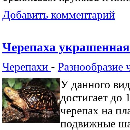
Добавить комментарий
Черепаха украшенная
Черепахи
-
Разнообразие 
У данного вид
достигает до 
черепах на пл
подвижные ша