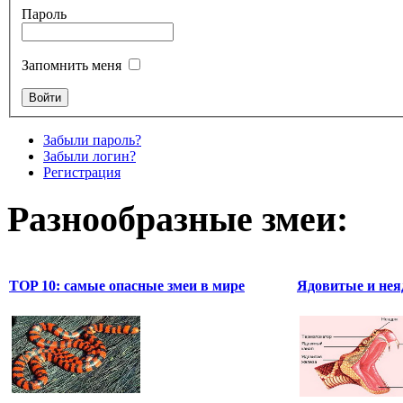
Пароль
Запомнить меня
Забыли пароль?
Забыли логин?
Регистрация
Разнообразные змеи:
TOP 10: самые опасные змеи в мире
Ядовитые и нея