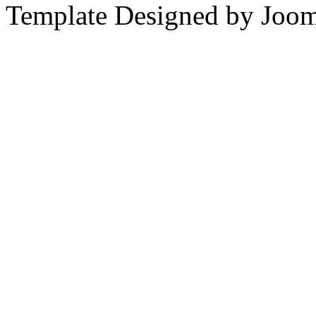
Template Designed by Joo