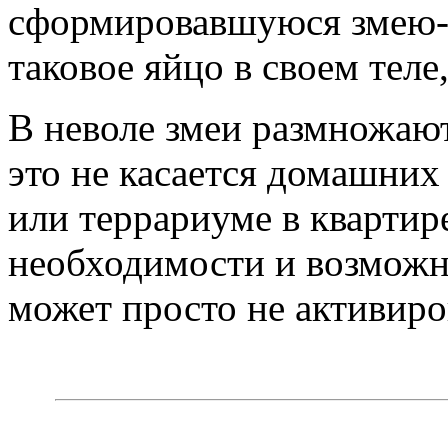
сформировавшуюся змею-
таковое яйцо в своем теле
В неволе змеи размножают
это не касается домашних
или террариуме в квартир
необходимости и возможн
может просто не активиров