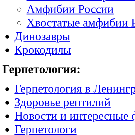
Амфибии России
Хвостатые амфибии 
Динозавры
Крокодилы
Герпетология:
Герпетология в Ленинг
Здоровье рептилий
Новости и интересные 
Герпетологи