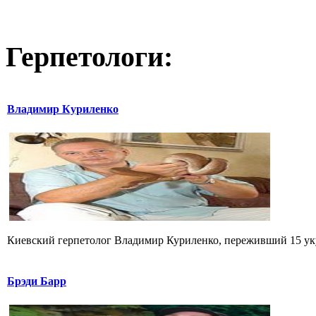
Герпетологи:
Владимир Куриленко
Киевский герпетолог Владимир Куриленко, переживший 15 укус
Брэди Барр