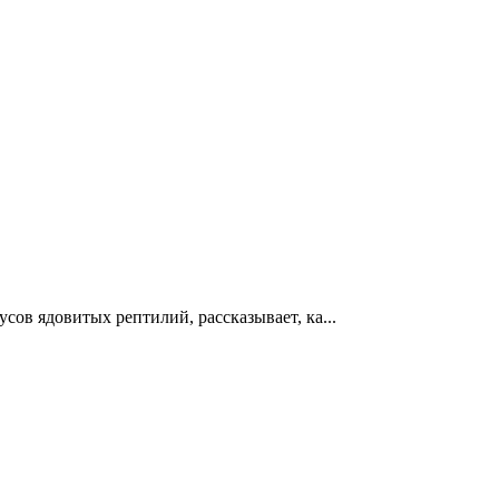
ов ядовитых рептилий, рассказывает, ка...