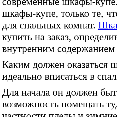
современные шкафы-купе.
шкафы-купе, только те, ч
для спальных комнат.
Шка
купить на заказ, определи
внутренним содержанием 
Каким должен оказаться ш
идеально вписаться в спа
Для начала он должен бы
возможность помещать туд
частности пледы и зимние