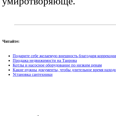
умиротворяюще.
Читайте:
Подарите себе желаемую внешность благодаря коррекции
Продажа недвижимости на Таирова
Котлы и насосное оборудование по низким ценам
Какие нужны документы, чтобы длительное время наход
Установка сантехники