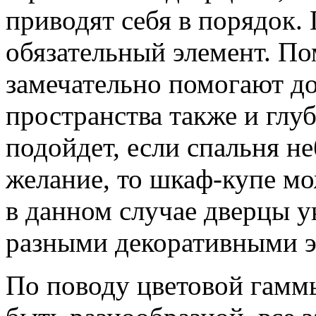
приводят себя в порядок.
обязательный элемент. По
замечательно помогают д
пространства также и глу
подойдет, если спальня не
желание, то шкаф-купе мо
в данном случае дверцы 
разными декоративными э
По поводу цветовой гамм