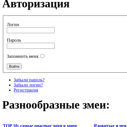
Авторизация
Логин
Пароль
Запомнить меня
Забыли пароль?
Забыли логин?
Регистрация
Разнообразные змеи:
TOP 10: самые опасные змеи в мире
Ядовитые и нея