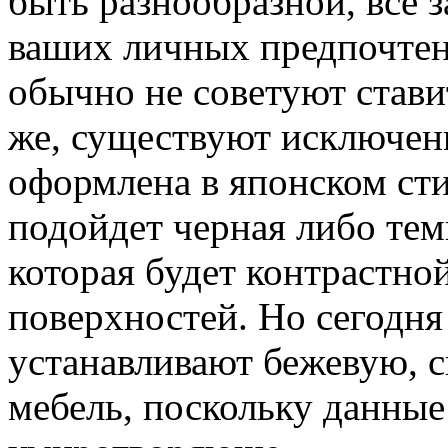
быть разнообразной, все з
ваших личных предпочтен
обычно не советуют стави
же, существуют исключени
оформлена в японском сти
подойдет черная либо тем
которая будет контрастной
поверхностей. Но сегодня
устанавливают бежевую, 
мебель, поскольку данные