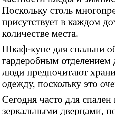
Поскольку столь многопр
присутствует в каждом до
количестве места.
Шкаф-купе для спальни об
гардеробным отделением 
люди предпочитают храни
одежду, поскольку это оче
Сегодня часто для спален
зеркальными дверцами, по