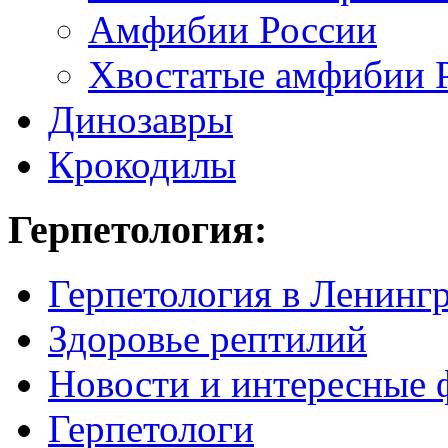
Амфибии России
Хвостатые амфибии 
Динозавры
Крокодилы
Герпетология:
Герпетология в Ленинг
Здоровье рептилий
Новости и интересные 
Герпетологи