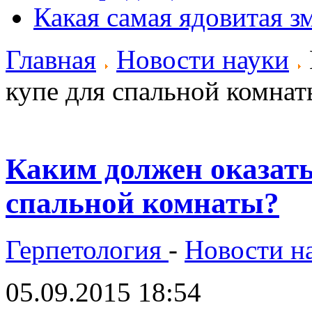
Какая самая ядовитая з
Главная
Новости науки
купе для спальной комнат
Каким должен оказат
спальной комнаты?
Герпетология
-
Новости н
05.09.2015 18:54