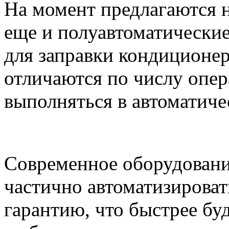
На момент предлагаются н
еще и полуавтоматические
для заправки кондиционер
отличаются по числу опер
выполняться в автоматич
Современное оборудовани
частично автоматизироват
гарантию, что быстрее буд