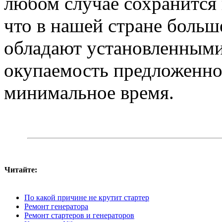
любом случае сохранится 
что в нашей стране больш
обладают установленными
окупаемость предложенно
минимальное время.
Читайте:
По какой причине не крутит стартер
Ремонт генератора
Ремонт стартеров и генераторов