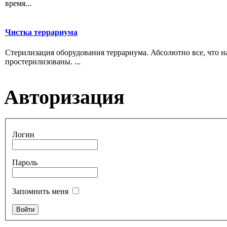
время...
Чистка террариума
Стерилизация оборудования террариума. Абсолютно все, что н
простерилизованы. ...
Авторизация
Логин
Пароль
Запомнить меня