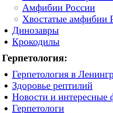
Амфибии России
Хвостатые амфибии 
Динозавры
Крокодилы
Герпетология:
Герпетология в Ленинг
Здоровье рептилий
Новости и интересные 
Герпетологи