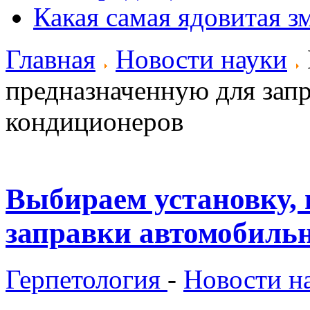
Какая самая ядовитая з
Главная
Новости науки
предназначенную для зап
кондиционеров
Выбираем установку, 
заправки автомобиль
Герпетология
-
Новости н