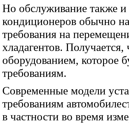
Но обслуживание также и
кондиционеров обычно на
требования на перемещен
хладагентов. Получается,
оборудованием, которое б
требованиям.
Современные модели уста
требованиям автомобиле
в частности во время изме