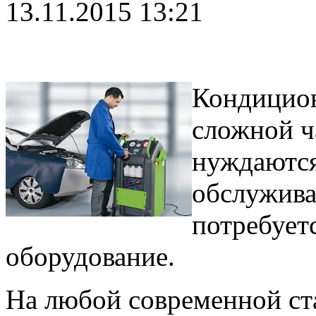
13.11.2015 13:21
Кондицион
сложной ч
нуждаются
обслужива
потребует
оборудование.
На любой современной ст