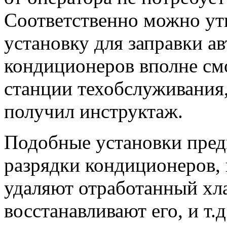
Соответственно можно ут
установку для заправки 
кондиционеров вполне см
станции техобслуживания
получил инструктаж.
Подобные установки пред
разрядки кондиционеров, 
удаляют отработанный хла
восстанавливают его, и т.д