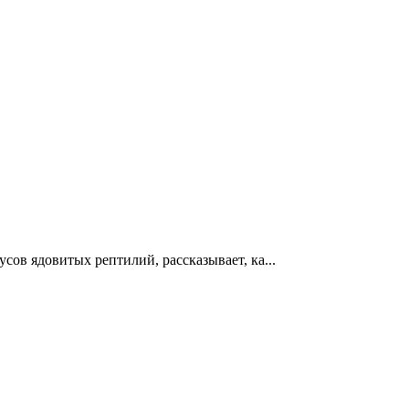
ов ядовитых рептилий, рассказывает, ка...