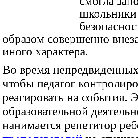
смогла зап
школьники 
безопаснос
образом совершенно внеза
иного характера.
Во время непредвиденных
чтобы педагог контролиро
реагировать на события. 
образовательной деятельн
нанимается репетитор ре