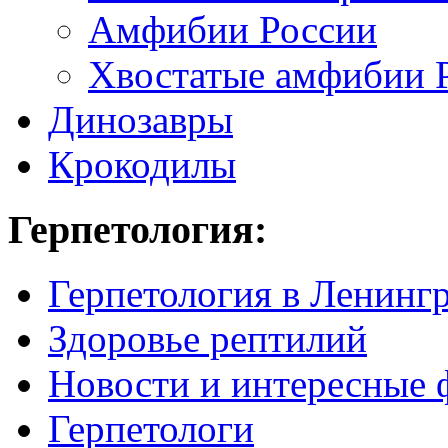
Амфибии России
Хвостатые амфибии 
Динозавры
Крокодилы
Герпетология:
Герпетология в Ленинг
Здоровье рептилий
Новости и интересные 
Герпетологи