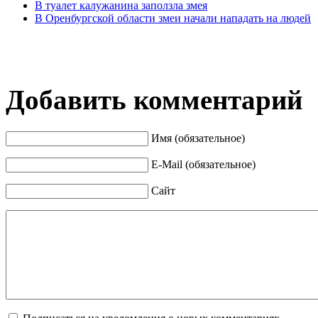
В туалет калужанина заползла змея
В Оренбургской области змеи начали нападать на людей
Добавить комментарий
Имя (обязательное)
E-Mail (обязательное)
Сайт