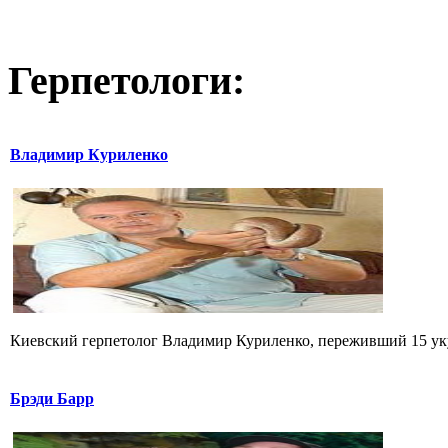
Герпетологи:
Владимир Куриленко
Киевский герпетолог Владимир Куриленко, переживший 15 укус
Брэди Барр