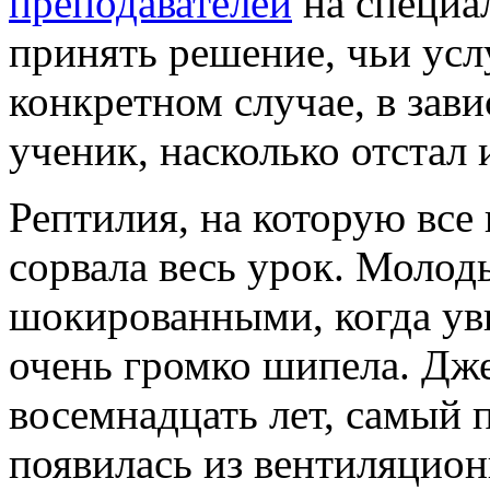
преподавателей
на специа
принять решение, чьи ус
конкретном случае, в зави
ученик, насколько отстал 
Рептилия, на которую все 
сорвала весь урок. Молод
шокированными, когда уви
очень громко шипела. Дж
восемнадцать лет, самый 
появилась из вентиляционн