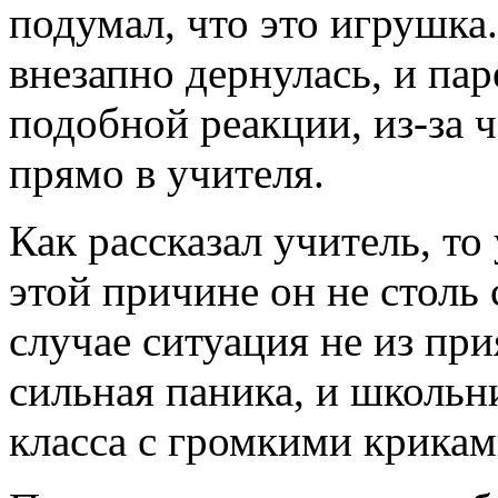
подумал, что это игрушка.
внезапно дернулась, и па
подобной реакции, из-за ч
прямо в учителя.
Как рассказал учитель, то
этой причине он не столь
случае ситуация не из при
сильная паника, и школьн
класса с громкими крикам