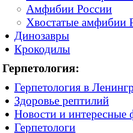
Амфибии России
Хвостатые амфибии 
Динозавры
Крокодилы
Герпетология:
Герпетология в Ленинг
Здоровье рептилий
Новости и интересные 
Герпетологи