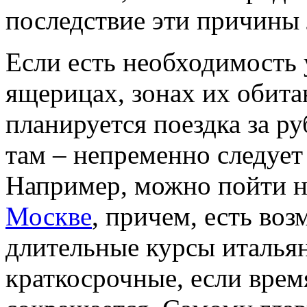
последствие эти причины 
Если есть необходимость 
ящерицах, зонах их обитан
планируется поездка за р
там – непременно следует
Например, можно пойти 
Москве
, причем, есть во
длительные курсы итальян
краткосрочные, если врем