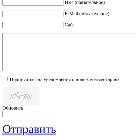
Имя (обязательное)
E-Mail (обязательное)
Сайт
Подписаться на уведомления о новых комментариях
Обновить
Отправить