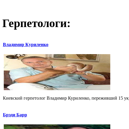
Герпетологи:
Владимир Куриленко
Киевский герпетолог Владимир Куриленко, переживший 15 укус
Брэди Барр