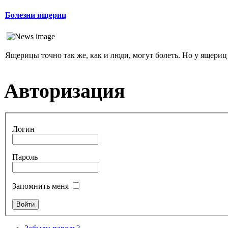
Болезни ящериц
Ящерицы точно так же, как и люди, могут болеть. Но у ящериц
Авторизация
Логин
Пароль
Запомнить меня