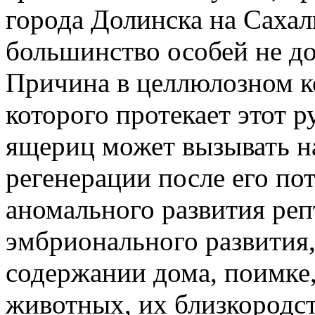
города Долинска на Сахал
большинство особей не до
Причина в целлюлозном к
которого протекает этот р
ящериц может вызывать н
регенерации после его по
аномального развития реп
эмбрионального развития
содержании дома, поимке
животных, их близкородс