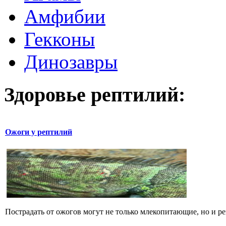
Амфибии
Гекконы
Динозавры
Здоровье рептилий:
Ожоги у рептилий
Пострадать от ожогов могут не только млекопитающие, но и р