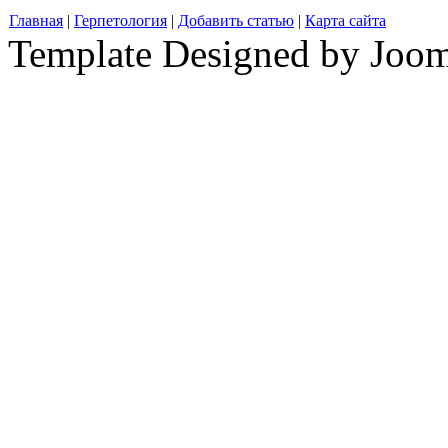
Главная
|
Герпетология
|
Добавить статью
|
Карта сайта
Template Designed by Joo