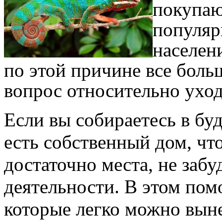
покупаю
популяр
населен
по этой причине все боль
вопрос относительно уход
Если вы собираетесь в буд
есть собственный дом, чт
достаточно места, не забу
деятельности. В этом по
которые легко можно выне