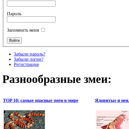
Пароль
Запомнить меня
Забыли пароль?
Забыли логин?
Регистрация
Разнообразные змеи:
TOP 10: самые опасные змеи в мире
Ядовитые и нея