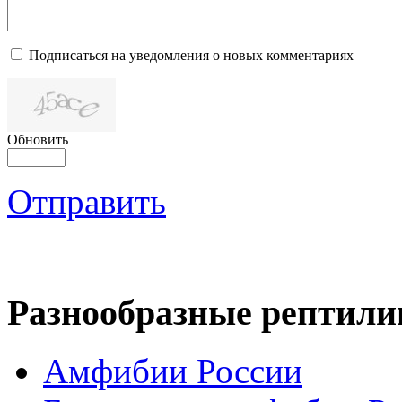
Подписаться на уведомления о новых комментариях
Обновить
Отправить
Разнообразные рептили
Амфибии России