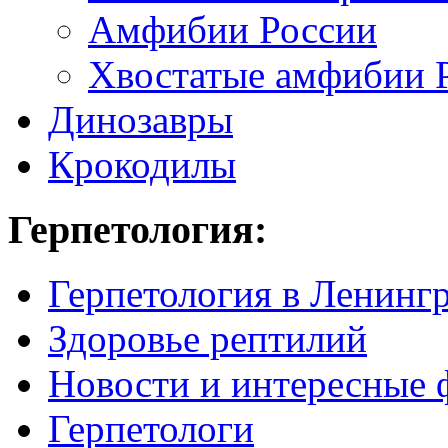
Амфибии России
Хвостатые амфибии 
Динозавры
Крокодилы
Герпетология:
Герпетология в Ленинг
Здоровье рептилий
Новости и интересные 
Герпетологи