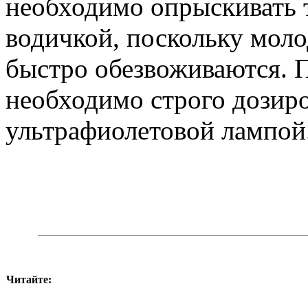
необходимо опрыскивать 
водичкой, поскольку мол
быстро обезвоживаются. 
необходимо строго дозир
ультрафиолетовой лампой
Читайте: