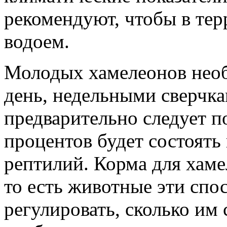
рекомендуют, чтобы в те
водоем.
Молодых хамелеонов необ
день, недельными сверчка
предварительно следует п
процентов будет состоять
рептилий. Корма для хаме
то есть животные эти спо
регулировать, сколько им с