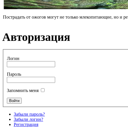
Пострадать от ожогов могут не только млекопитающие, но и р
Авторизация
Логин
Пароль
Запомнить меня
Забыли пароль?
Забыли логин?
Регистрация