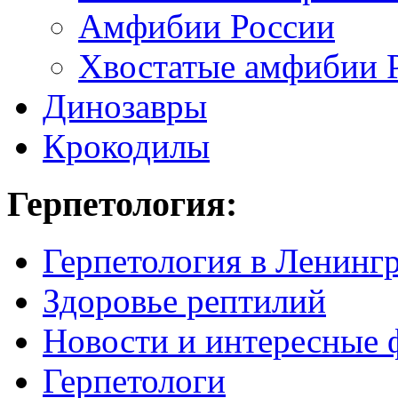
Амфибии России
Хвостатые амфибии 
Динозавры
Крокодилы
Герпетология:
Герпетология в Ленинг
Здоровье рептилий
Новости и интересные 
Герпетологи