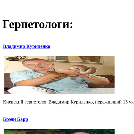
Герпетологи:
Владимир Куриленко
Киевский герпетолог Владимир Куриленко, переживший 15 укус
Брэди Барр