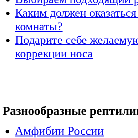
Каким должен оказаться
комнаты?
Подарите себе желаему
коррекции носа
Разнообразные рептили
Амфибии России