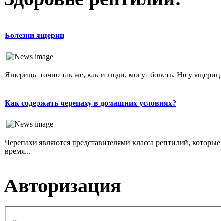
Болезни ящериц
Ящерицы точно так же, как и люди, могут болеть. Но у ящериц
Как содержать черепаху в домашних условиях?
Черепахи являются представителями класса рептилий, которы
время...
Авторизация