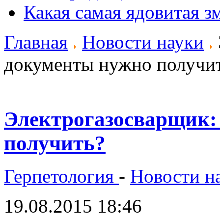
Какая самая ядовитая з
Главная
Новости науки
документы нужно получи
Электрогазосварщик:
получить?
Герпетология
-
Новости н
19.08.2015 18:46