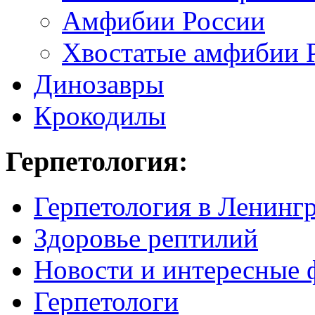
Амфибии России
Хвостатые амфибии 
Динозавры
Крокодилы
Герпетология:
Герпетология в Ленинг
Здоровье рептилий
Новости и интересные 
Герпетологи