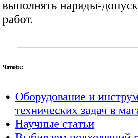
выполнять наряды-допуск
работ.
Читайте:
Оборудование и инстру
технических задач в маг
Научные статьи
Выбираем подходящий р