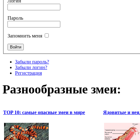
Логин
Пароль
Запомнить меня
Забыли пароль?
Забыли логин?
Регистрация
Разнообразные змеи:
TOP 10: самые опасные змеи в мире
Ядовитые и нея