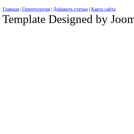
Главная
|
Герпетология
|
Добавить статью
|
Карта сайта
Template Designed by Joo