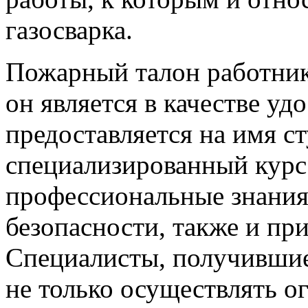
газосварка.
Пожарный талон работник 
он является в качестве у
предоставляется на имя с
специализированный курс
профессиональные знания
безопасности, также и п
Специалисты, получившие
не только осуществлять о