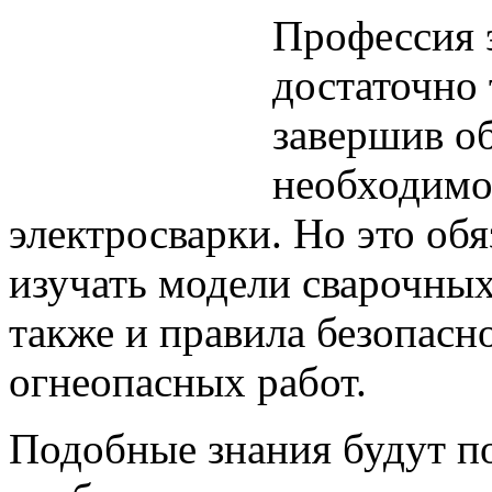
Профессия 
достаточно 
завершив о
необходимо 
электросварки. Но это об
изучать модели сварочных
также и правила безопасн
огнеопасных работ.
Подобные знания будут п