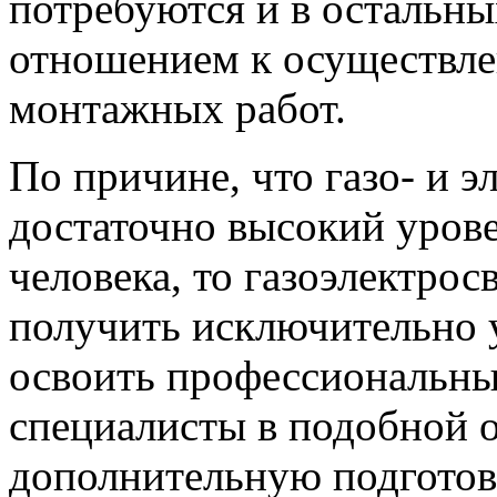
потребуются и в остальны
отношением к осуществле
монтажных работ.
По причине, что газо- и 
достаточно высокий уров
человека, то газоэлектро
получить исключительно 
освоить профессиональны
специалисты в подобной 
дополнительную подготовк