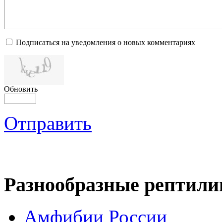
Подписаться на уведомления о новых комментариях
Обновить
Отправить
Разнообразные рептили
Амфибии России