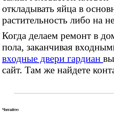
откладывать яйца в основн
растительность либо на не
Когда делаем ремонт в до
пола, заканчивая входным
входные двери гардиан
вы
сайт. Там же найдете ко
Читайте: