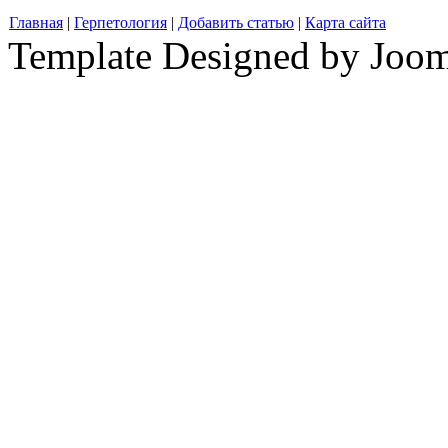
Главная
|
Герпетология
|
Добавить статью
|
Карта сайта
Template Designed by Joo