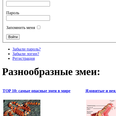
Пароль
Запомнить меня
Забыли пароль?
Забыли логин?
Регистрация
Разнообразные змеи:
TOP 10: самые опасные змеи в мире
Ядовитые и нея