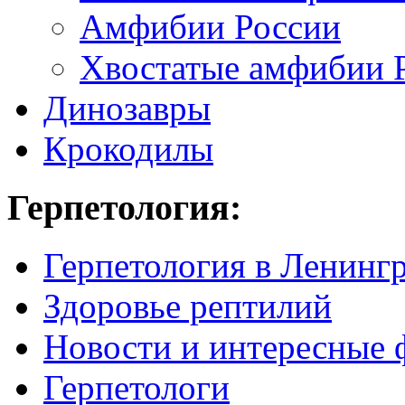
Амфибии России
Хвостатые амфибии 
Динозавры
Крокодилы
Герпетология:
Герпетология в Ленинг
Здоровье рептилий
Новости и интересные 
Герпетологи