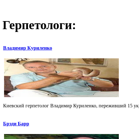
Герпетологи:
Владимир Куриленко
Киевский герпетолог Владимир Куриленко, переживший 15 укус
Брэди Барр