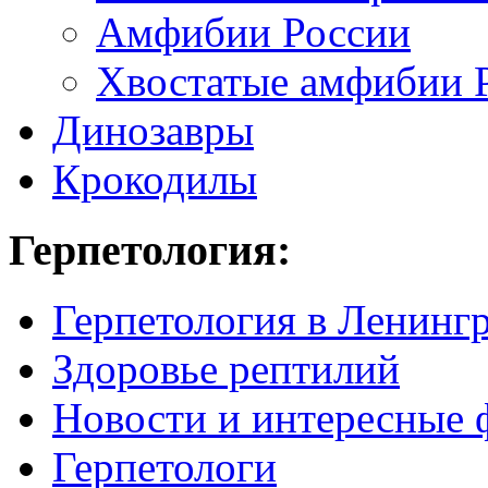
Амфибии России
Хвостатые амфибии 
Динозавры
Крокодилы
Герпетология:
Герпетология в Ленинг
Здоровье рептилий
Новости и интересные 
Герпетологи