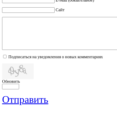
E-Mail (обязательное)
Сайт
Подписаться на уведомления о новых комментариях
Обновить
Отправить