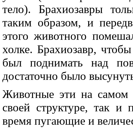
тело). Брахиозавры тол
таким образом, и перед
этого животного помеша
холке. Брахиозавр, чтоб
был поднимать над по
достаточно было высунут
Животные эти на самом 
своей структуре, так и 
время пугающие и величе