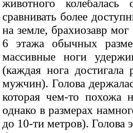
животного колебалась
сравнивать более доступн
на земле, брахиозавр мог 
6 этажа обычных разме
массивные ноги удержи
(каждая нога достигала 
мужчин). Голова держалас
которая чем-то похожа 
однако в размерах намног
до 10-ти метров). Голова 