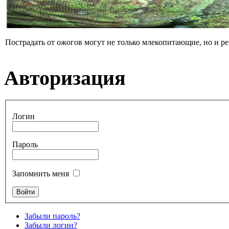
Пострадать от ожогов могут не только млекопитающие, но и р
Авторизация
Логин
Пароль
Запомнить меня
Забыли пароль?
Забыли логин?