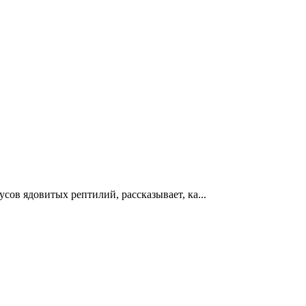
ов ядовитых рептилий, рассказывает, ка...