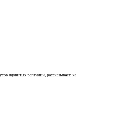
ов ядовитых рептилий, рассказывает, ка...