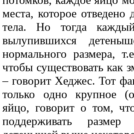
места, которое отведено 
тела. Но тогда кажды
вылупившихся детены
нормального размера, т
чтобы существовать как з
– говорит Хеджес. Тот фа
только одно крупное (о
яйцо, говорит о том, чт
поддерживать размер