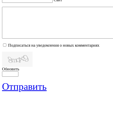
Подписаться на уведомления о новых комментариях
Обновить
Отправить