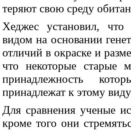
теряют свою среду обитан
Хеджес установил, что
видом на основании генет
отличий в окраске и разм
что некоторые старые м
принадлежность кото
принадлежат к этому виду
Для сравнения ученые и
кроме того они стремять