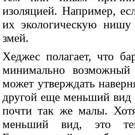
изоляцией. Например, ес
их экологическую нишу
змей.
Хеджес полагает, что ба
минимально возможный 
может утверждать наверня
другой еще меньший вид 
почти так же малы. Хот
меньший вид, это те