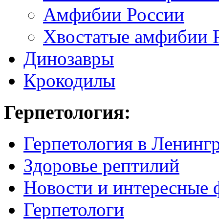
Амфибии России
Хвостатые амфибии 
Динозавры
Крокодилы
Герпетология:
Герпетология в Ленинг
Здоровье рептилий
Новости и интересные 
Герпетологи